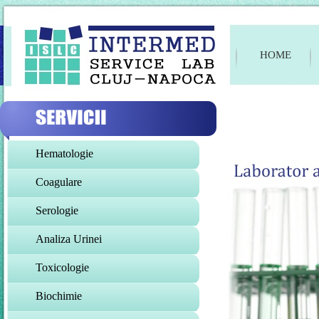
HOME
Hematologie
Coagulare
Serologie
Analiza Urinei
Toxicologie
Biochimie